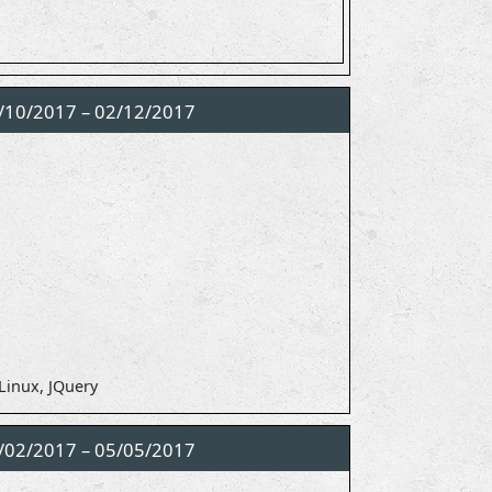
/10/2017 – 02/12/2017
Linux, JQuery
/02/2017 – 05/05/2017