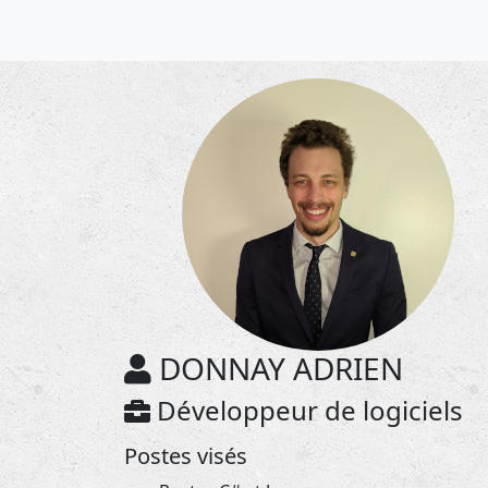
DONNAY ADRIEN
Développeur de logiciels
Postes visés