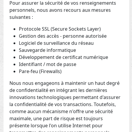
Pour assurer la sécurité de vos renseignements
personnels, nous avons recours aux mesures
suivantes :
Protocole SSL (Secure Sockets Layer)
Gestion des accès - personne autorisée
Logiciel de surveillance du réseau
Sauvegarde informatique
Développement de certificat numérique
Identifiant / mot de passe
Pare-feu (Firewalls)
Nous nous engageons à maintenir un haut degré
de confidentialité en intégrant les dernières
innovations technologiques permettant d'assurer
la confidentialité de vos transactions. Toutefois,
comme aucun mécanisme n'offre une sécurité
maximale, une part de risque est toujours
présente lorsque l'on utilise Internet pour