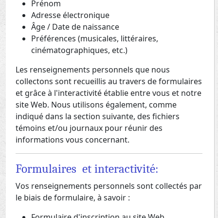
Prénom
Adresse électronique
Âge / Date de naissance
Préférences (musicales, littéraires,
cinématographiques, etc.)
Les renseignements personnels que nous
collectons sont recueillis au travers de formulaires
et grâce à l'interactivité établie entre vous et notre
site Web. Nous utilisons également, comme
indiqué dans la section suivante, des fichiers
témoins et/ou journaux pour réunir des
informations vous concernant.
Formulaires et interactivité:
Vos renseignements personnels sont collectés par
le biais de formulaire, à savoir :
Formulaire d'inscription au site Web