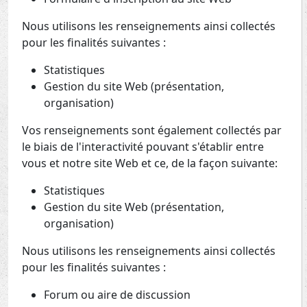
Nous utilisons les renseignements ainsi collectés
pour les finalités suivantes :
Statistiques
Gestion du site Web (présentation,
organisation)
Vos renseignements sont également collectés par
le biais de l'interactivité pouvant s'établir entre
vous et notre site Web et ce, de la façon suivante:
Statistiques
Gestion du site Web (présentation,
organisation)
Nous utilisons les renseignements ainsi collectés
pour les finalités suivantes :
Forum ou aire de discussion