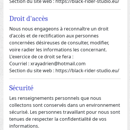
Section du site web : https://black-rider-studio.eu/
Droit d'accès
Nous nous engageons à reconnaître un droit
d'accès et de rectification aux personnes
concernées désireuses de consulter, modifier,
voire radier les informations les concernant.
L'exercice de ce droit se fera :
Courriel : xrayadrien@hotmail.com
Section du site web : https://black-rider-studio.eu/
Sécurité
Les renseignements personnels que nous
collectons sont conservés dans un environnement
sécurisé. Les personnes travaillant pour nous sont
tenues de respecter la confidentialité de vos
informations.