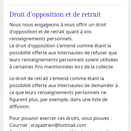
Droit d'opposition et de retrait
Nous nous engageons à vous offrir un droit
d'opposition et de retrait quant à vos
renseignements personnels.
Le droit d'opposition s'entend comme étant la
possiblité offerte aux internautes de refuser que
leurs renseignements personnels soient utilisées
à certaines fins mentionnées lors de la collecte.
Le droit de retrait s'entend comme étant la
possiblité offerte aux internautes de demander à
ce que leurs renseignements personnels ne
figurent plus, par exemple, dans une liste de
diffusion.
Pour pouvoir exercer ces droits, vous pouvez :
Courriel : xrayadrien@hotmail.com