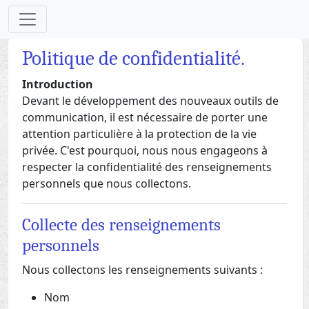
Politique de confidentialité.
Introduction
Devant le développement des nouveaux outils de
communication, il est nécessaire de porter une
attention particulière à la protection de la vie
privée. C'est pourquoi, nous nous engageons à
respecter la confidentialité des renseignements
personnels que nous collectons.
Collecte des renseignements
personnels
Nous collectons les renseignements suivants :
Nom