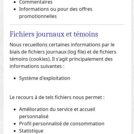
Commentaires
Informations ou pour des offres
promotionnelles
Fichiers journaux et témoins
Nous recueillons certaines informations par le
biais de fichiers journaux (log file) et de fichiers
témoins (cookies). Il s'agit principalement des
informations suivantes :
Système d'exploitation
Le recours à de tels fichiers nous permet :
Amélioration du service et accueil
personnalisé
Profil personnalisé de consommation
Statistique